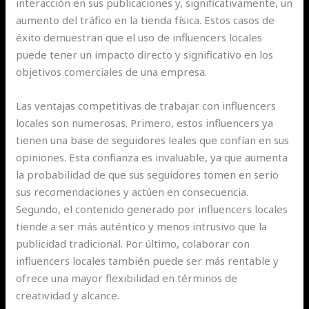
interacción en sus publicaciones y, significativamente, un
aumento del tráfico en la tienda física. Estos casos de
éxito demuestran que el uso de influencers locales
puede tener un impacto directo y significativo en los
objetivos comerciales de una empresa.
Las ventajas competitivas de trabajar con influencers
locales son numerosas. Primero, estos influencers ya
tienen una base de seguidores leales que confían en sus
opiniones. Esta confianza es invaluable, ya que aumenta
la probabilidad de que sus seguidores tomen en serio
sus recomendaciones y actúen en consecuencia.
Segundo, el contenido generado por influencers locales
tiende a ser más auténtico y menos intrusivo que la
publicidad tradicional. Por último, colaborar con
influencers locales también puede ser más rentable y
ofrece una mayor flexibilidad en términos de
creatividad y alcance.