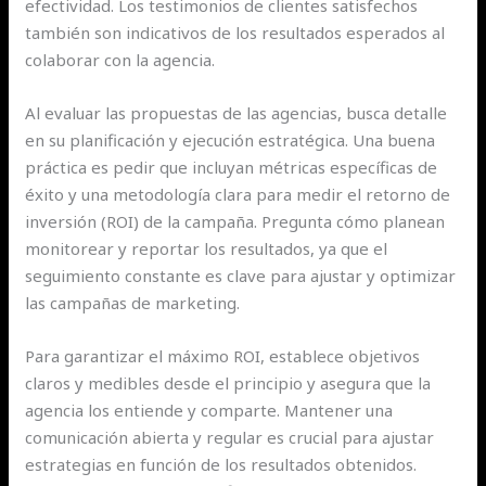
efectividad. Los testimonios de clientes satisfechos
también son indicativos de los resultados esperados al
colaborar con la agencia.
Al evaluar las propuestas de las agencias, busca detalle
en su planificación y ejecución estratégica. Una buena
práctica es pedir que incluyan métricas específicas de
éxito y una metodología clara para medir el retorno de
inversión (ROI) de la campaña. Pregunta cómo planean
monitorear y reportar los resultados, ya que el
seguimiento constante es clave para ajustar y optimizar
las campañas de marketing.
Para garantizar el máximo ROI, establece objetivos
claros y medibles desde el principio y asegura que la
agencia los entiende y comparte. Mantener una
comunicación abierta y regular es crucial para ajustar
estrategias en función de los resultados obtenidos.