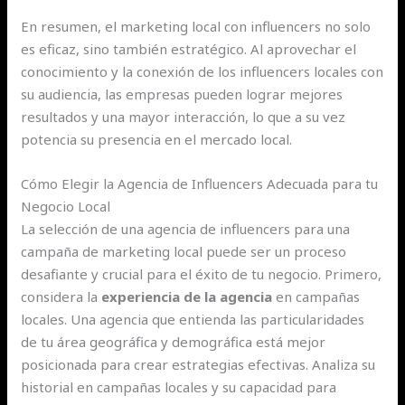
En resumen, el marketing local con influencers no solo
es eficaz, sino también estratégico. Al aprovechar el
conocimiento y la conexión de los influencers locales con
su audiencia, las empresas pueden lograr mejores
resultados y una mayor interacción, lo que a su vez
potencia su presencia en el mercado local.
Cómo Elegir la Agencia de Influencers Adecuada para tu
Negocio Local
La selección de una agencia de influencers para una
campaña de marketing local puede ser un proceso
desafiante y crucial para el éxito de tu negocio. Primero,
considera la
experiencia de la agencia
en campañas
locales. Una agencia que entienda las particularidades
de tu área geográfica y demográfica está mejor
posicionada para crear estrategias efectivas. Analiza su
historial en campañas locales y su capacidad para