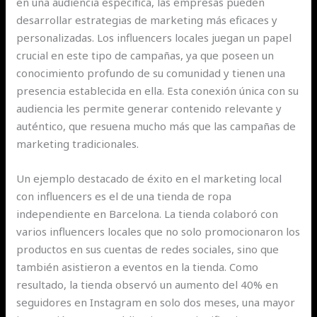
en una audiencia específica, las empresas pueden
desarrollar estrategias de marketing más eficaces y
personalizadas. Los influencers locales juegan un papel
crucial en este tipo de campañas, ya que poseen un
conocimiento profundo de su comunidad y tienen una
presencia establecida en ella. Esta conexión única con su
audiencia les permite generar contenido relevante y
auténtico, que resuena mucho más que las campañas de
marketing tradicionales.
Un ejemplo destacado de éxito en el marketing local
con influencers es el de una tienda de ropa
independiente en Barcelona. La tienda colaboró con
varios influencers locales que no solo promocionaron los
productos en sus cuentas de redes sociales, sino que
también asistieron a eventos en la tienda. Como
resultado, la tienda observó un aumento del 40% en
seguidores en Instagram en solo dos meses, una mayor