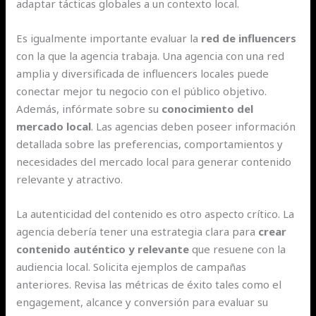
adaptar tácticas globales a un contexto local.
Es igualmente importante evaluar la
red de influencers
con la que la agencia trabaja. Una agencia con una red
amplia y diversificada de influencers locales puede
conectar mejor tu negocio con el público objetivo.
Además, infórmate sobre su
conocimiento del
mercado local
. Las agencias deben poseer información
detallada sobre las preferencias, comportamientos y
necesidades del mercado local para generar contenido
relevante y atractivo.
La autenticidad del contenido es otro aspecto crítico. La
agencia debería tener una estrategia clara para
crear
contenido auténtico y relevante
que resuene con la
audiencia local. Solicita ejemplos de campañas
anteriores. Revisa las métricas de éxito tales como el
engagement, alcance y conversión para evaluar su