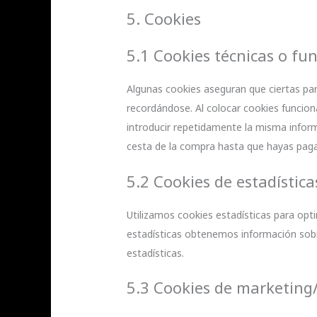
5. Cookies
5.1 Cookies técnicas o fu
Algunas cookies aseguran que ciertas par
recordándose. Al colocar cookies funciona
introducir repetidamente la misma inform
cesta de la compra hasta que hayas paga
5.2 Cookies de estadística
Utilizamos cookies estadísticas para opti
estadísticas obtenemos información sobr
estadísticas.
5.3 Cookies de marketing