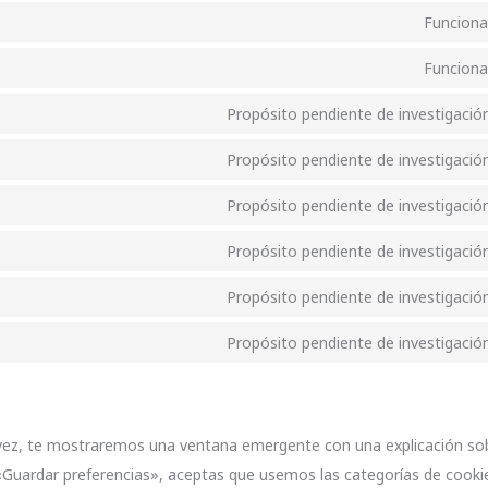
Funciona
Funciona
Propósito pendiente de investigació
Propósito pendiente de investigació
Propósito pendiente de investigació
Propósito pendiente de investigació
Propósito pendiente de investigació
Propósito pendiente de investigació
vez, te mostraremos una ventana emergente con una explicación sob
«Guardar preferencias», aceptas que usemos las categorías de cookie